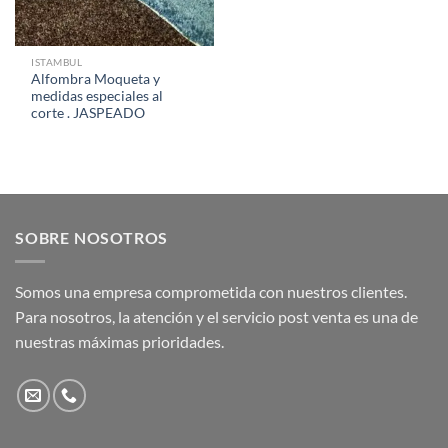
ISTAMBUL
Alfombra Moqueta y
medidas especiales al
corte . JASPEADO
SOBRE NOSOTROS
Somos una empresa comprometida con nuestros clientes.
Para nosotros, la atención y el servicio post venta es una de
nuestras máximas prioridades.