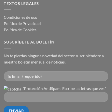
TEXTOS LEGALES
Condiciones de uso
Política de Privacidad
Política de Cookies
SUSCRÍBETE AL BOLETÍN
No te pierdas ninguna novedad del sector suscribiéndote a
nuestro boletín mensual de noticias.
"Protección AntiSpam: Escribe las letras que ves"