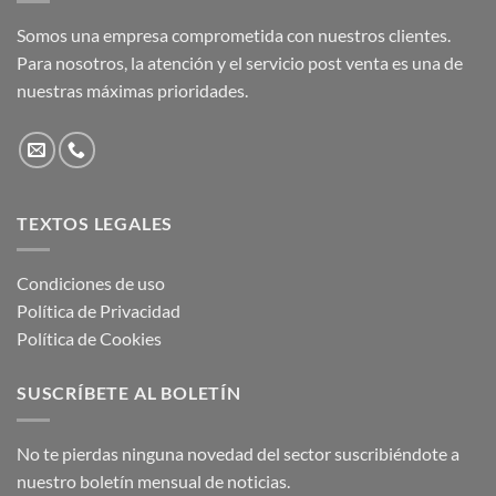
Somos una empresa comprometida con nuestros clientes.
Para nosotros, la atención y el servicio post venta es una de
nuestras máximas prioridades.
TEXTOS LEGALES
Condiciones de uso
Política de Privacidad
Política de Cookies
SUSCRÍBETE AL BOLETÍN
No te pierdas ninguna novedad del sector suscribiéndote a
nuestro boletín mensual de noticias.