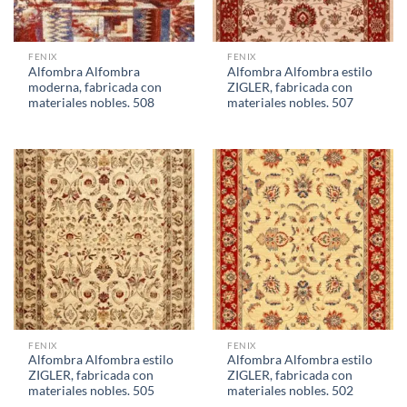
FENIX
FENIX
Alfombra Alfombra
Alfombra Alfombra estilo
moderna, fabricada con
ZIGLER, fabricada con
materiales nobles. 508
materiales nobles. 507
FENIX
FENIX
Alfombra Alfombra estilo
Alfombra Alfombra estilo
ZIGLER, fabricada con
ZIGLER, fabricada con
materiales nobles. 505
materiales nobles. 502