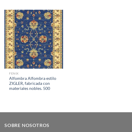
FENIX
Alfombra Alfombra estilo
ZIGLER, fabricada con
materiales nobles. 500
SOBRE NOSOTROS