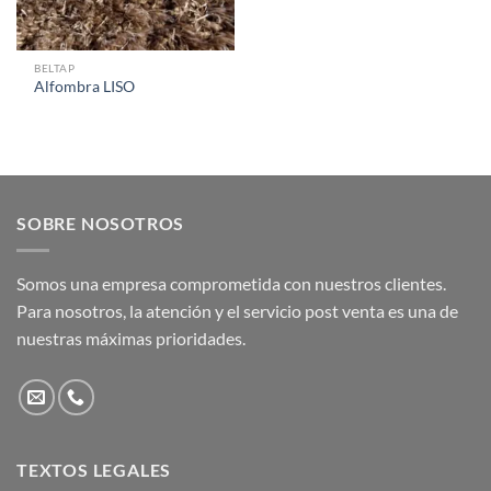
BELTAP
Alfombra LISO
SOBRE NOSOTROS
Somos una empresa comprometida con nuestros clientes.
Para nosotros, la atención y el servicio post venta es una de
nuestras máximas prioridades.
TEXTOS LEGALES