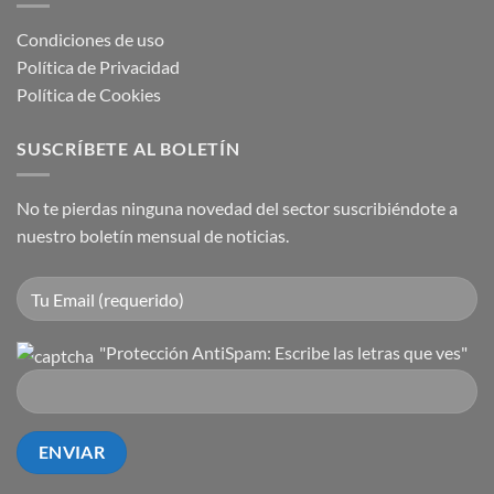
Condiciones de uso
Política de Privacidad
Política de Cookies
SUSCRÍBETE AL BOLETÍN
No te pierdas ninguna novedad del sector suscribiéndote a
nuestro boletín mensual de noticias.
"Protección AntiSpam: Escribe las letras que ves"