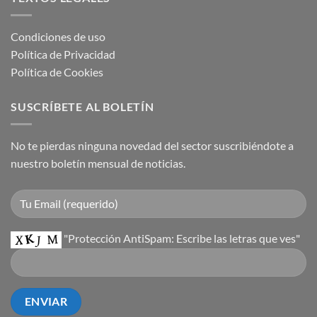
Condiciones de uso
Política de Privacidad
Política de Cookies
SUSCRÍBETE AL BOLETÍN
No te pierdas ninguna novedad del sector suscribiéndote a
nuestro boletín mensual de noticias.
"Protección AntiSpam: Escribe las letras que ves"