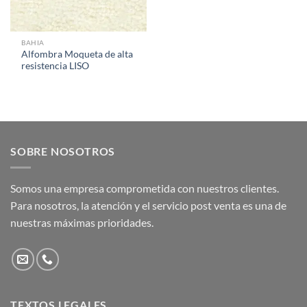
BAHIA
Alfombra Moqueta de alta
resistencia LISO
SOBRE NOSOTROS
Somos una empresa comprometida con nuestros clientes.
Para nosotros, la atención y el servicio post venta es una de
nuestras máximas prioridades.
TEXTOS LEGALES